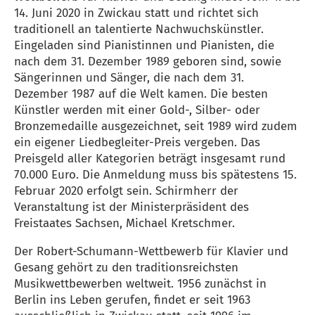
14. Juni 2020 in Zwickau statt und richtet sich
traditionell an talentierte Nachwuchskünstler.
Eingeladen sind Pianistinnen und Pianisten, die
nach dem 31. Dezember 1989 geboren sind, sowie
Sängerinnen und Sänger, die nach dem 31.
Dezember 1987 auf die Welt kamen. Die besten
Künstler werden mit einer Gold-, Silber- oder
Bronzemedaille ausgezeichnet, seit 1989 wird zudem
ein eigener Liedbegleiter-Preis vergeben. Das
Preisgeld aller Kategorien beträgt insgesamt rund
70.000 Euro. Die Anmeldung muss bis spätestens 15.
Februar 2020 erfolgt sein. Schirmherr der
Veranstaltung ist der Ministerpräsident des
Freistaates Sachsen, Michael Kretschmer.
Der Robert-Schumann-Wettbewerb für Klavier und
Gesang gehört zu den traditionsreichsten
Musikwettbewerben weltweit. 1956 zunächst in
Berlin ins Leben gerufen, findet er seit 1963