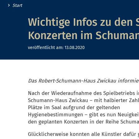
Start
Wichtige Infos zu den
Konzerten im Schuma
veröffentlicht am:
13.08.2020
Das Robert-Schumann-Haus Zwickau informier
Nach der Wiederaufnahme des Spielbetriebs 
Schumann-Haus Zwickau – mit halbierter Zahl
Plätze im Saal aufgrund der geltenden
Hygienebestimmungen – gibt es nun Neuigkei
den geplanten Konzerten in der Reihe Schum
Glücklicherweise konnten alle Künstler dafü