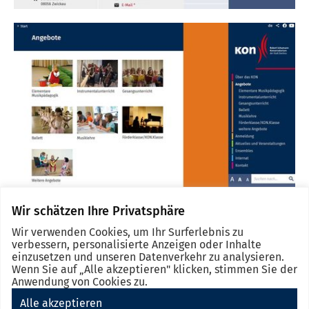
Wir schätzen Ihre Privatsphäre
Wir verwenden Cookies, um Ihr Surferlebnis zu
verbessern, personalisierte Anzeigen oder Inhalte
einzusetzen und unseren Datenverkehr zu analysieren.
Wenn Sie auf „Alle akzeptieren" klicken, stimmen Sie der
Anwendung von Cookies zu.
Alle akzeptieren