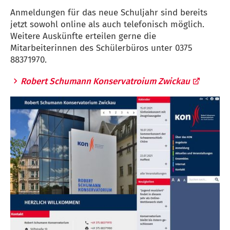
Anmeldungen für das neue Schuljahr sind bereits
jetzt sowohl online als auch telefonisch möglich.
Weitere Auskünfte erteilen gerne die
Mitarbeiterinnen des Schülerbüros unter 0375
88371970.
Robert Schumann Konservatroium Zwickau