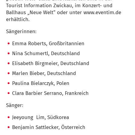
Tourist Information Zwickau, im Konzert- und
Ballhaus „Neue Welt“ oder unter www.eventim.de
erhältlich.
Sängerinnen:
Emma Roberts, Großbritannien
Nina Schumertl, Deutschland
Elisabeth Birgmeier, Deutschland
Marlen Bieber, Deutschland
Paulina Bielarczyk, Polen
Clara Barbier Serrano, Frankreich
Sänger:
Jeeyoung Lim, Südkorea
Benjamin Sattlecker, Österreich