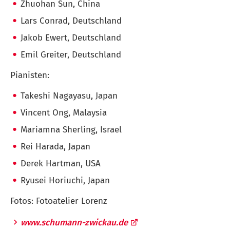
Zhuohan Sun, China
Lars Conrad, Deutschland
Jakob Ewert, Deutschland
Emil Greiter, Deutschland
Pianisten:
Takeshi Nagayasu, Japan
Vincent Ong, Malaysia
Mariamna Sherling, Israel
Rei Harada, Japan
Derek Hartman, USA
Ryusei Horiuchi, Japan
Fotos: Fotoatelier Lorenz
www.schumann-zwickau.de