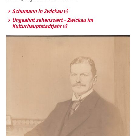
Schumann in Zwickau
Ungeahnt sehenswert - Zwickau im
Kulturhauptstadtjahr