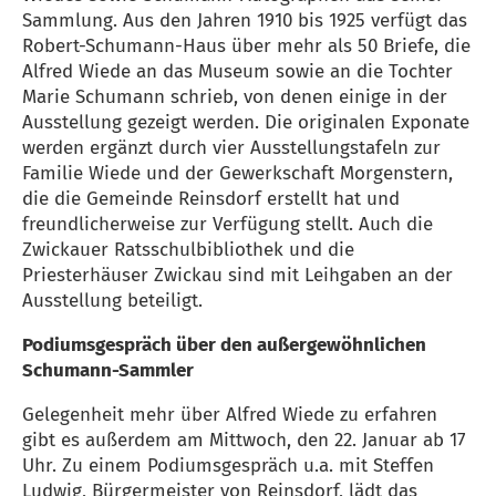
Sammlung. Aus den Jahren 1910 bis 1925 verfügt das
Robert-Schumann-Haus über mehr als 50 Briefe, die
Alfred Wiede an das Museum sowie an die Tochter
Marie Schumann schrieb, von denen einige in der
Ausstellung gezeigt werden. Die originalen Exponate
werden ergänzt durch vier Ausstellungstafeln zur
Familie Wiede und der Gewerkschaft Morgenstern,
die die Gemeinde Reinsdorf erstellt hat und
freundlicherweise zur Verfügung stellt. Auch die
Zwickauer Ratsschulbibliothek und die
Priesterhäuser Zwickau sind mit Leihgaben an der
Ausstellung beteiligt.
Podiumsgespräch über den außergewöhnlichen
Schumann-Sammler
Gelegenheit mehr über Alfred Wiede zu erfahren
gibt es außerdem am Mittwoch, den 22. Januar ab 17
Uhr. Zu einem Podiumsgespräch u.a. mit Steffen
Ludwig, Bürgermeister von Reinsdorf, lädt das