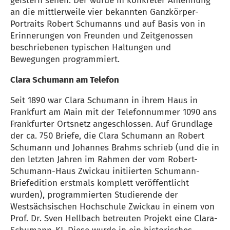
geistern sehen. Der wurde in konkreter Anlehnung
an die mittlerweile vier bekannten Ganzkörper-
Portraits Robert Schumanns und auf Basis von in
Erinnerungen von Freunden und Zeitgenossen
beschriebenen typischen Haltungen und
Bewegungen programmiert.
Clara Schumann am Telefon
Seit 1890 war Clara Schumann in ihrem Haus in
Frankfurt am Main mit der Telefonnummer 1090 ans
Frankfurter Ortsnetz angeschlossen. Auf Grundlage
der ca. 750 Briefe, die Clara Schumann an Robert
Schumann und Johannes Brahms schrieb (und die in
den letzten Jahren im Rahmen der vom Robert-
Schumann-Haus Zwickau initiierten Schumann-
Briefedition erstmals komplett veröffentlicht
wurden), programmierten Studierende der
Westsächsischen Hochschule Zwickau in einem von
Prof. Dr. Sven Hellbach betreuten Projekt eine Clara-