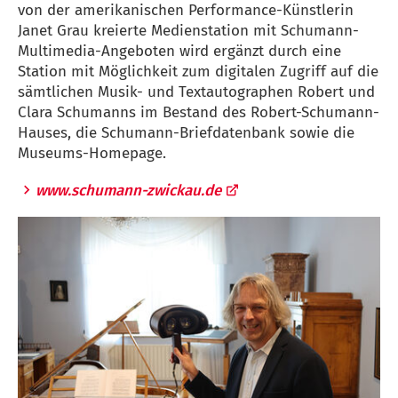
von der amerikanischen Performance-Künstlerin
Janet Grau kreierte Medienstation mit Schumann-
Multimedia-Angeboten wird ergänzt durch eine
Station mit Möglichkeit zum digitalen Zugriff auf die
sämtlichen Musik- und Textautographen Robert und
Clara Schumanns im Bestand des Robert-Schumann-
Hauses, die Schumann-Briefdatenbank sowie die
Museums-Homepage.
www.schumann-zwickau.de