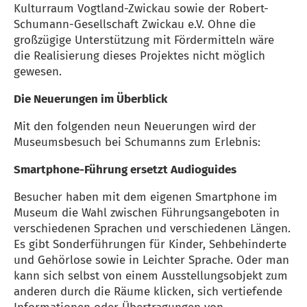
Kulturraum Vogtland-Zwickau sowie der Robert-
Schumann-Gesellschaft Zwickau e.V. Ohne die
großzügige Unterstützung mit Fördermitteln wäre
die Realisierung dieses Projektes nicht möglich
gewesen.
Die Neuerungen im Überblick
Mit den folgenden neun Neuerungen wird der
Museumsbesuch bei Schumanns zum Erlebnis:
Smartphone-Führung ersetzt Audioguides
Besucher haben mit dem eigenen Smartphone im
Museum die Wahl zwischen Führungsangeboten in
verschiedenen Sprachen und verschiedenen Längen.
Es gibt Sonderführungen für Kinder, Sehbehinderte
und Gehörlose sowie in Leichter Sprache. Oder man
kann sich selbst von einem Ausstellungsobjekt zum
anderen durch die Räume klicken, sich vertiefende