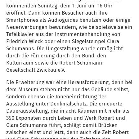
kommenden Sonntag, dem 1. Juni um 16 Uhr
eröffnet. Dann können Besucher auch ihre
Smartphones als Audioguides benutzen oder einige
Neuerwerbungen bewundern, wie beispielsweise ein
Tafelklavier aus der Instrumentenhandlung von
Friedrich Wieck oder einen Siegelstempel Clara
Schumanns. Die Umgestaltung wurde ermöglicht
durch die Förderung durch den Bund, den
Kulturraum sowie die Robert-Schumann-
Gesellschaft Zwickau e.V.
Die Erweiterung war eine Herausforderung, denn bei
dem Museum stehen nicht nur das Gebäude selbst,
sondern ebenso die Inneneinrichtung der
Ausstellung unter Denkmalschutz. Die erneuerte
Dauerausstellung, die in acht Räumen mit mehr als
350 Exponaten durch Leben und Werk Robert und
Clara Schumanns führt, schlägt damit Brücken
zwischen einst und jetzt, denn auch die Zeit Robert