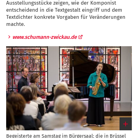
Ausstellungsstücke zeigen, wie der Komponist
entscheidend in die Textgestalt eingriff und dem
Textdichter konkrete Vorgaben für Veränderungen
machte.
www.schumann-zwickau.de
Begeisterte am Samstag im Bürgersaal: die in Brüssel