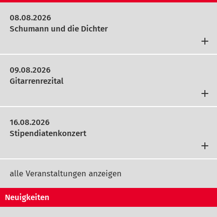
08.08.2026
Schumann und die Dichter
09.08.2026
Gitarrenrezital
16.08.2026
Stipendiatenkonzert
alle Veranstaltungen anzeigen
Neuigkeiten