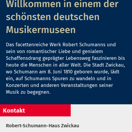
Willkommen in einem der
schönsten deutschen
Musikermuseen
Das facettenreiche Werk Robert Schumanns und
sein von romantischer Liebe und genialem
Schaffensdrang geprägter Lebensweg faszinieren bis
heute die Menschen in aller Welt. Die Stadt Zwickau,
wo Schumann am 8. Juni 1810 geboren wurde, lädt
ein, auf Schumanns Spuren zu wandeln und in
Konzerten und anderen Veranstaltungen seiner
Musik zu begegnen.
Kontakt
Robert-Schumann-Haus Zwickau