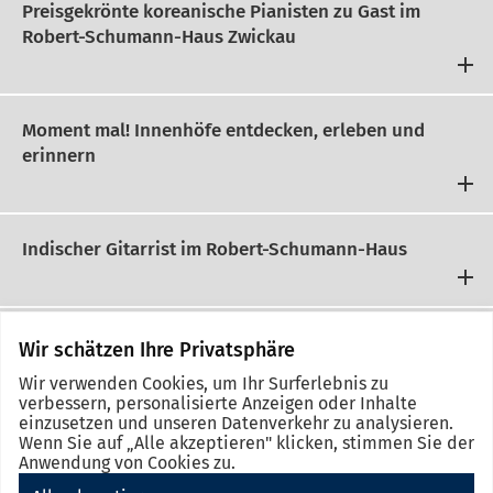
Preisgekrönte koreanische Pianisten zu Gast im
Robert-Schumann-Haus Zwickau
Moment mal! Innenhöfe entdecken, erleben und
erinnern
Indischer Gitarrist im Robert-Schumann-Haus
alle Neuigkeiten anzeigen
Wir schätzen Ihre Privatsphäre
Wir verwenden Cookies, um Ihr Surferlebnis zu
verbessern, personalisierte Anzeigen oder Inhalte
einzusetzen und unseren Datenverkehr zu analysieren.
Wenn Sie auf „Alle akzeptieren" klicken, stimmen Sie der
Anwendung von Cookies zu.