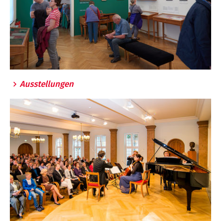
Ausstellungen