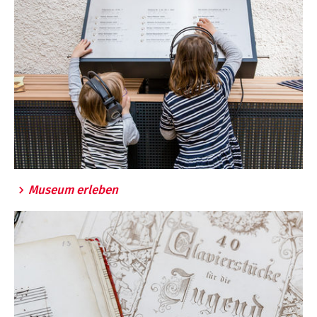
Museum erleben