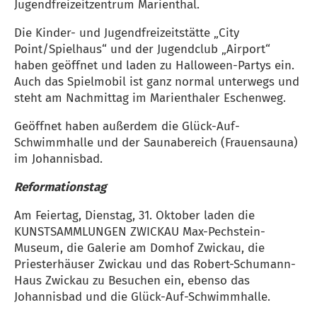
Jugendfreizeitzentrum Marienthal.
Die Kinder- und Jugendfreizeitstätte „City
Point/Spielhaus“ und der Jugendclub „Airport“
haben geöffnet und laden zu Halloween-Partys ein.
Auch das Spielmobil ist ganz normal unterwegs und
steht am Nachmittag im Marienthaler Eschenweg.
Geöffnet haben außerdem die Glück-Auf-
Schwimmhalle und der Saunabereich (Frauensauna)
im Johannisbad.
Reformationstag
Am Feiertag, Dienstag, 31. Oktober laden die
KUNSTSAMMLUNGEN ZWICKAU Max-Pechstein-
Museum, die Galerie am Domhof Zwickau, die
Priesterhäuser Zwickau und das Robert-Schumann-
Haus Zwickau zu Besuchen ein, ebenso das
Johannisbad und die Glück-Auf-Schwimmhalle.