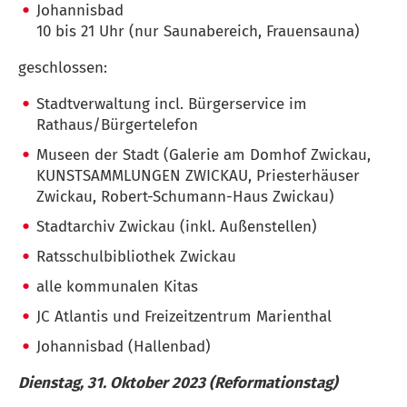
Johannisbad
10 bis 21 Uhr (nur Saunabereich, Frauensauna)
geschlossen:
Stadtverwaltung incl. Bürgerservice im
Rathaus/Bürgertelefon
Museen der Stadt (Galerie am Domhof Zwickau,
KUNSTSAMMLUNGEN ZWICKAU, Priesterhäuser
Zwickau, Robert-Schumann-Haus Zwickau)
Stadtarchiv Zwickau (inkl. Außenstellen)
Ratsschulbibliothek Zwickau
alle kommunalen Kitas
JC Atlantis und Freizeitzentrum Marienthal
Johannisbad (Hallenbad)
Dienstag, 31. Oktober 2023 (Reformationstag)