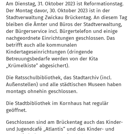
Am Dienstag, 31. Oktober 2023 ist Reformationstag.
Der Montag davor, 30. Oktober 2023 ist in der
Stadtverwaltung Zwickau Brückentag. An diesem Tag
bleiben die Ämter und Büros der Stadtverwaltung,
der Bürgerservice incl. Bürgertelefon und einige
nachgeordnete Einrichtungen geschlossen. Das
betrifft auch alle kommunalen
Kindertageseinrichtungen (dringende
Betreuungsbedarfe werden von der Kita
„Krümelkiste“ abgesichert).
Die Ratsschulbibliothek, das Stadtarchiv (incl.
Außenstellen) und alle städtischen Museen haben
montags ohnehin geschlossen.
Die Stadtbibliothek im Kornhaus hat regulär
geöffnet.
Geschlossen sind am Brückentag auch das Kinder-
und Jugendcafé „Atlantis“ und das Kinder- und