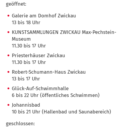
geöffnet:
Galerie am Domhof Zwickau
13 bis 18 Uhr
KUNSTSAMMLUNGEN ZWICKAU Max-Pechstein-
Museum
11.30 bis 17 Uhr
Priesterhäuser Zwickau
11.30 bis 17 Uhr
Robert-Schumann-Haus Zwickau
13 bis 17 Uhr
Glück-Auf-Schwimmhalle
6 bis 22 Uhr (öffentliches Schwimmen)
Johannisbad
10 bis 21 Uhr (Hallenbad und Saunabereich)
geschlossen: