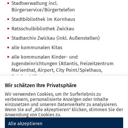
Stadtverwaltung incl.
Bürgerservice/Bürgertelefon
Stadtbibliothek im Kornhaus
Ratsschulbibliothek Zwickau
Stadtarchiv Zwickau (inkl. Außenstellen)
alle kommunalen Kitas
alle kommunalen Kinder- und
Jugendeinrichtungen (Atlantis, Freizeitzentrum
Marienthal, Airport, City Point/Spielhaus,
Spielmobil)
Wir schätzen Ihre Privatsphäre
Wir verwenden Cookies, um Ihr Surferlebnis zu
verbessern, personalisierte Anzeigen oder Inhalte
einzusetzen und unseren Datenverkehr zu analysieren.
Wenn Sie auf „Alle akzeptieren" klicken, stimmen Sie der
Anwendung von Cookies zu.
Alle akzeptieren