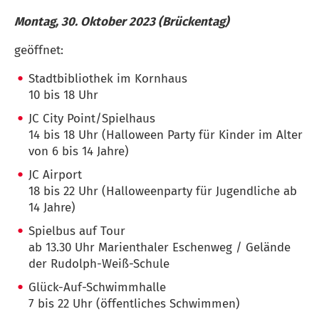
Montag, 30. Oktober 2023 (Brückentag)
geöffnet:
Stadtbibliothek im Kornhaus
10 bis 18 Uhr
JC City Point/Spielhaus
14 bis 18 Uhr (Halloween Party für Kinder im Alter
von 6 bis 14 Jahre)
JC Airport
18 bis 22 Uhr (Halloweenparty für Jugendliche ab
14 Jahre)
Spielbus auf Tour
ab 13.30 Uhr Marienthaler Eschenweg / Gelände
der Rudolph-Weiß-Schule
Glück-Auf-Schwimmhalle
7 bis 22 Uhr (öffentliches Schwimmen)