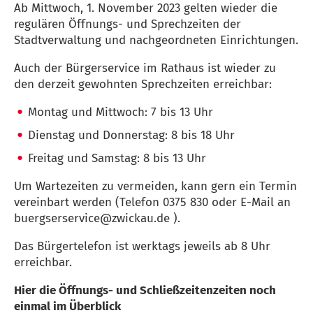
Ab Mittwoch, 1. November 2023 gelten wieder die
regulären Öffnungs- und Sprechzeiten der
Stadtverwaltung und nachgeordneten Einrichtungen.
Auch der Bürgerservice im Rathaus ist wieder zu
den derzeit gewohnten Sprechzeiten erreichbar:
Montag und Mittwoch: 7 bis 13 Uhr
Dienstag und Donnerstag: 8 bis 18 Uhr
Freitag und Samstag: 8 bis 13 Uhr
Um Wartezeiten zu vermeiden, kann gern ein Termin
vereinbart werden (Telefon 0375 830 oder E-Mail an
buergserservice
zwickau
de
).
Das Bürgertelefon ist werktags jeweils ab 8 Uhr
erreichbar.
Hier die Öffnungs- und Schließzeitenzeiten noch
einmal im Überblick