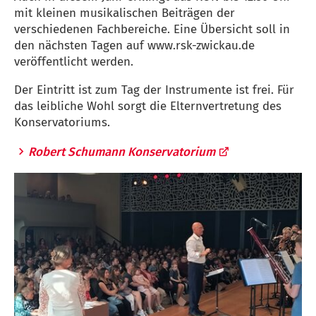
mit kleinen musikalischen Beiträgen der
verschiedenen Fachbereiche. Eine Übersicht soll in
den nächsten Tagen auf www.rsk-zwickau.de
veröffentlicht werden.
Der Eintritt ist zum Tag der Instrumente ist frei. Für
das leibliche Wohl sorgt die Elternvertretung des
Konservatoriums.
Robert Schumann Konservatorium