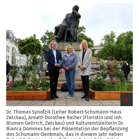
Dr. Thomas Synofzik (Leiter Robert-Schumann-Haus
Zwickau), Annett-Dorothee Reiher (Floristin und Inh.
Blumen Gellrich, Zwickau) und Kulturamtsleiterin Dr.
Bianca Dommes bei der Präsentation der Bepflanzung
des Schumann-Denkmals, das in diesem Jahr neben