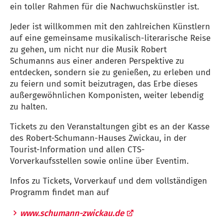
ein toller Rahmen für die Nachwuchskünstler ist.
Jeder ist willkommen mit den zahlreichen Künstlern
auf eine gemeinsame musikalisch-literarische Reise
zu gehen, um nicht nur die Musik Robert
Schumanns aus einer anderen Perspektive zu
entdecken, sondern sie zu genießen, zu erleben und
zu feiern und somit beizutragen, das Erbe dieses
außergewöhnlichen Komponisten, weiter lebendig
zu halten.
Tickets zu den Veranstaltungen gibt es an der Kasse
des Robert-Schumann-Hauses Zwickau, in der
Tourist-Information und allen CTS-
Vorverkaufsstellen sowie online über Eventim.
Infos zu Tickets, Vorverkauf und dem vollständigen
Programm findet man auf
www.schumann-zwickau.de