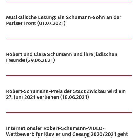
Musikalische Lesung: Ein Schumann-Sohn an der
Pariser Front
(01.07.2021)
Robert und Clara Schumann und ihre jüdischen
Freunde
(29.06.2021)
Robert-Schumann-Preis der Stadt Zwickau wird am
27. Juni 2021 verliehen
(18.06.2021)
Internationaler Robert-Schumann-VIDEO-
Wettbewerb für Klavier und Gesang 2020/2021 geht