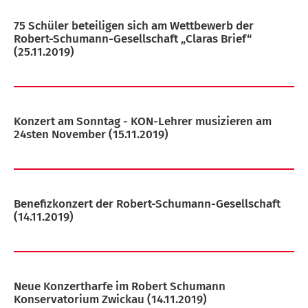
75 Schüler beteiligen sich am Wettbewerb der
Robert-Schumann-Gesellschaft „Claras Brief“
(25.11.2019)
Konzert am Sonntag - KON-Lehrer musizieren am
24sten November
(15.11.2019)
Benefizkonzert der Robert-Schumann-Gesellschaft
(14.11.2019)
Neue Konzertharfe im Robert Schumann
Konservatorium Zwickau
(14.11.2019)