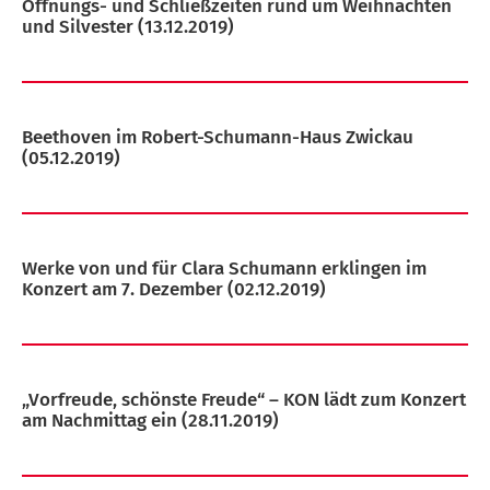
Öffnungs- und Schließzeiten rund um Weihnachten
und Silvester
(13.12.2019)
Beethoven im Robert-Schumann-Haus Zwickau
(05.12.2019)
Werke von und für Clara Schumann erklingen im
Konzert am 7. Dezember
(02.12.2019)
„Vorfreude, schönste Freude“ – KON lädt zum Konzert
am Nachmittag ein
(28.11.2019)