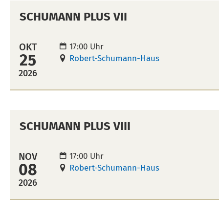
SCHUMANN PLUS VII
OKT
17:00 Uhr
25
Robert-Schumann-Haus
2026
SCHUMANN PLUS VIII
NOV
17:00 Uhr
08
Robert-Schumann-Haus
2026