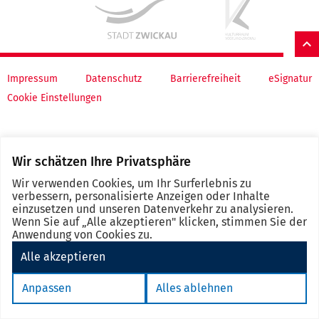
in
the
note
Impressum
Datenschutz
Barrierefreiheit
eSignatur
Cookie Einstellungen
Wir schätzen Ihre Privatsphäre
Wir verwenden Cookies, um Ihr Surferlebnis zu
verbessern, personalisierte Anzeigen oder Inhalte
einzusetzen und unseren Datenverkehr zu analysieren.
Wenn Sie auf „Alle akzeptieren" klicken, stimmen Sie der
Anwendung von Cookies zu.
Alle akzeptieren
Anpassen
Alles ablehnen