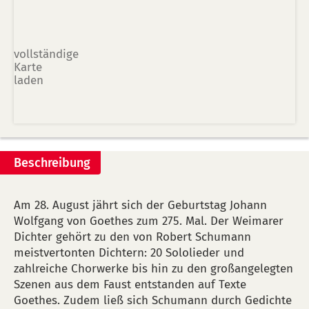
vollständige
Karte
laden
Beschreibung
Am 28. August jährt sich der Geburtstag Johann
Wolfgang von Goethes zum 275. Mal. Der Weimarer
Dichter gehört zu den von Robert Schumann
meistvertonten Dichtern: 20 Sololieder und
zahlreiche Chorwerke bis hin zu den großangelegten
Szenen aus dem Faust entstanden auf Texte
Goethes. Zudem ließ sich Schumann durch Gedichte