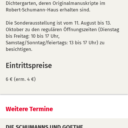
Dichtergarten, deren Originalmanuskripte im
Robert-Schumann-Haus erhalten sind.
Die Sonderausstellung ist vom 11. August bis 13.
Oktober zu den regulären Öffnungszeiten (Dienstag
bis Freitag: 10 bis 17 Uhr,
Samstag/Sonntag/feiertags: 13 bis 17 Uhr) zu
besichtigen.
Eintrittspreise
6 € (erm. 4 €)
Weitere Termine
DIE SCHUMANNS UND GOETHE