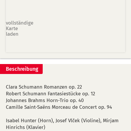
vollständige
Karte
laden
Beschreibung
Clara Schumann Romanzen op. 22
Robert Schumann Fantasiestücke op. 12
Johannes Brahms Horn-Trio op. 40
Camille Saint-Saëns Morceau de Concert op. 94
Isabel Hunter (Horn), Josef Vlček (Violine), Mirjam
Hinrichs (Klavier)