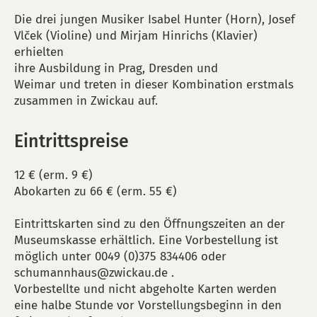
Die drei jungen Musiker Isabel Hunter (Horn), Josef
Vlček (Violine) und Mirjam Hinrichs (Klavier)
erhielten
ihre Ausbildung in Prag, Dresden und
Weimar und treten in dieser Kombination erstmals
zusammen in Zwickau auf.
Eintrittspreise
12 € (erm. 9 €)
Abokarten zu 66 € (erm. 55 €)
Eintrittskarten sind zu den Öffnungszeiten an der
Museumskasse erhältlich. Eine Vorbestellung ist
möglich unter 0049 (0)375 834406 oder
schumannhaus@zwickau.de .
Vorbestellte und nicht abgeholte Karten werden
eine halbe Stunde vor Vorstellungsbeginn in den