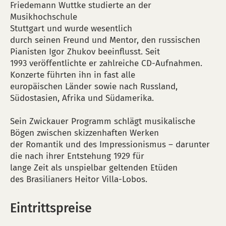
Friedemann Wuttke studierte an der
Musikhochschule
Stuttgart und wurde wesentlich
durch seinen Freund und Mentor, den russischen
Pianisten Igor Zhukov beeinflusst. Seit
1993 veröffentlichte er zahlreiche CD-Aufnahmen.
Konzerte führten ihn in fast alle
europäischen Länder sowie nach Russland,
Südostasien, Afrika und Südamerika.
Sein Zwickauer Programm schlägt musikalische
Bögen zwischen skizzenhaften Werken
der Romantik und des Impressionismus – darunter
die nach ihrer Entstehung 1929 für
lange Zeit als unspielbar geltenden Etüden
des Brasilianers Heitor Villa-Lobos.
Eintrittspreise