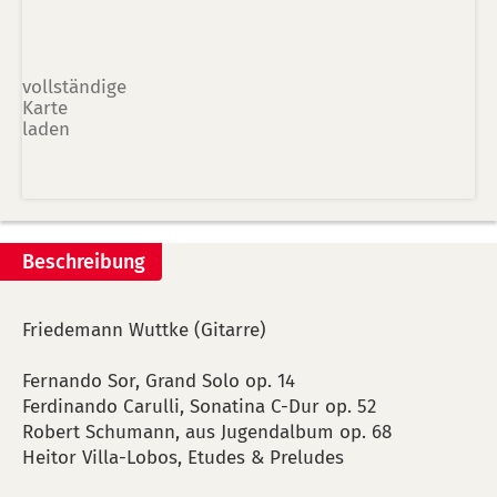
vollständige
Karte
laden
Beschreibung
Friedemann Wuttke (Gitarre)
Fernando Sor, Grand Solo op. 14
Ferdinando Carulli, Sonatina C-Dur op. 52
Robert Schumann, aus Jugendalbum op. 68
Heitor Villa-Lobos, Etudes & Preludes