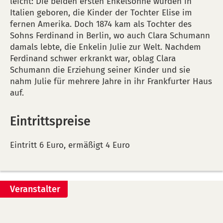
leicht: Die beiden ersten Enkelsöhne wurden in
Italien geboren, die Kinder der Tochter Elise im
fernen Amerika. Doch 1874 kam als Tochter des
Sohns Ferdinand in Berlin, wo auch Clara Schumann
damals lebte, die Enkelin Julie zur Welt. Nachdem
Ferdinand schwer erkrankt war, oblag Clara
Schumann die Erziehung seiner Kinder und sie
nahm Julie für mehrere Jahre in ihr Frankfurter Haus
auf.
Eintrittspreise
Eintritt 6 Euro, ermäßigt 4 Euro
Veranstalter