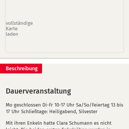
vollständige
Karte
laden
Beschreibung
Dauerveranstaltung
Mo geschlossen Di-Fr 10-17 Uhr Sa/So/Feiertag 13 bis
17 Uhr Schließtage: Heiligabend, Silvester
Mit ihren Enkeln hatte Clara Schumann es nicht