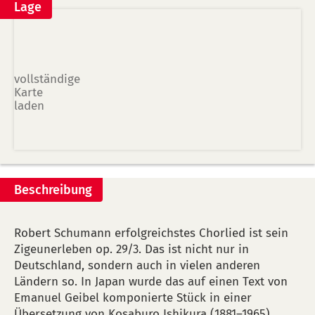
Lage
vollständige
Karte
laden
Beschreibung
Robert Schumann erfolgreichstes Chorlied ist sein
Zigeunerleben op. 29/3. Das ist nicht nur in
Deutschland, sondern auch in vielen anderen
Ländern so. In Japan wurde das auf einen Text von
Emanuel Geibel komponierte Stück in einer
Übersetzung von Kosaburo Ishikura (1881–1965)