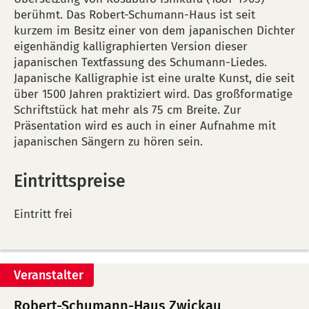
berühmt. Das Robert-Schumann-Haus ist seit
kurzem im Besitz einer von dem japanischen Dichter
eigenhändig kalligraphierten Version dieser
japanischen Textfassung des Schumann-Liedes.
Japanische Kalligraphie ist eine uralte Kunst, die seit
über 1500 Jahren praktiziert wird. Das großformatige
Schriftstück hat mehr als 75 cm Breite. Zur
Präsentation wird es auch in einer Aufnahme mit
japanischen Sängern zu hören sein.
Eintrittspreise
Eintritt frei
Veranstalter
Robert-Schumann-Haus Zwickau