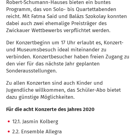
Robert-Schumann-Hauses bieten ein buntes
Programm, das von Solo- bis Quartettabenden
reicht. Mit Fatma Said und Balázs Szokolay konnten
dabei auch zwei ehemalige Preisträger des
Zwickauer Wettbewerbs verpflichtet werden.
Der Konzertbeginn um 17 Uhr erlaubt es, Konzert-
und Museumsbesuch ideal miteinander zu
verbinden. Konzertbesucher haben freien Zugang zu
den vier für das nächste Jahr geplanten
Sonderausstellungen.
Zu allen Konzerten sind auch Kinder und
Jugendliche willkommen, das Schüler-Abo bietet
dazu günstige Möglichkeiten.
Für die acht Konzerte des Jahres 2020
12.1. Jasmin Kolberg
2.2. Ensemble Allegra