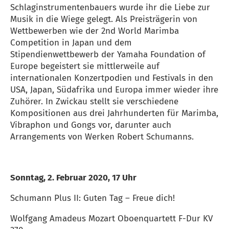
Schlaginstrumentenbauers wurde ihr die Liebe zur
Musik in die Wiege gelegt. Als Preisträgerin von
Wettbewerben wie der 2nd World Marimba
Competition in Japan und dem
Stipendienwettbewerb der Yamaha Foundation of
Europe begeistert sie mittlerweile auf
internationalen Konzertpodien und Festivals in den
USA, Japan, Südafrika und Europa immer wieder ihre
Zuhörer. In Zwickau stellt sie verschiedene
Kompositionen aus drei Jahrhunderten für Marimba,
Vibraphon und Gongs vor, darunter auch
Arrangements von Werken Robert Schumanns.
Sonntag, 2. Februar 2020, 17 Uhr
Schumann Plus II: Guten Tag – Freue dich!
Wolfgang Amadeus Mozart Oboenquartett F-Dur KV