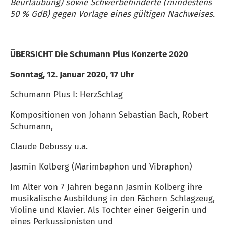
Beurlaubung) sowie Schwerbehinderte (mindestens
50 % GdB) gegen Vorlage eines gültigen Nachweises.
ÜBERSICHT Die Schumann Plus Konzerte 2020
Sonntag, 12. Januar 2020, 17 Uhr
Schumann Plus I: HerzSchlag
Kompositionen von Johann Sebastian Bach, Robert
Schumann,
Claude Debussy u.a.
Jasmin Kolberg (Marimbaphon und Vibraphon)
Im Alter von 7 Jahren begann Jasmin Kolberg ihre
musikalische Ausbildung in den Fächern Schlagzeug,
Violine und Klavier. Als Tochter einer Geigerin und
eines Perkussionisten und