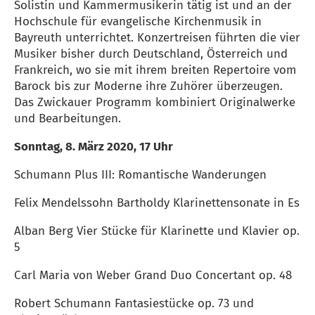
Solistin und Kammermusikerin tätig ist und an der
Hochschule für evangelische Kirchenmusik in
Bayreuth unterrichtet. Konzertreisen führten die vier
Musiker bisher durch Deutschland, Österreich und
Frankreich, wo sie mit ihrem breiten Repertoire vom
Barock bis zur Moderne ihre Zuhörer überzeugen.
Das Zwickauer Programm kombiniert Originalwerke
und Bearbeitungen.
Sonntag, 8. März 2020, 17 Uhr
Schumann Plus III: Romantische Wanderungen
Felix Mendelssohn Bartholdy Klarinettensonate in Es
Alban Berg Vier Stücke für Klarinette und Klavier op.
5
Carl Maria von Weber Grand Duo Concertant op. 48
Robert Schumann Fantasiestücke op. 73 und