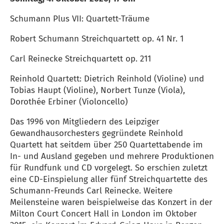
Schumann Plus VII: Quartett-Träume
Robert Schumann Streichquartett op. 41 Nr. 1
Carl Reinecke Streichquartett op. 211
Reinhold Quartett: Dietrich Reinhold (Violine) und
Tobias Haupt (Violine), Norbert Tunze (Viola),
Dorothée Erbiner (Violoncello)
Das 1996 von Mitgliedern des Leipziger
Gewandhausorchesters gegründete Reinhold
Quartett hat seitdem über 250 Quartettabende im
In- und Ausland gegeben und mehrere Produktionen
für Rundfunk und CD vorgelegt. So erschien zuletzt
eine CD-Einspielung aller fünf Streichquartette des
Schumann-Freunds Carl Reinecke. Weitere
Meilensteine waren beispielweise das Konzert in der
Milton Court Concert Hall in London im Oktober