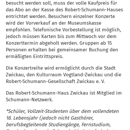
besucht werden soll, muss der volle Kaufpreis für
das Abo an der Kasse des Robert-Schumann-Hauses
entrichtet werden. Besuchern einzelner Konzerte
wird der Vorverkauf an der Museumskasse
empfohlen. Telefonische Vorbestellung ist möglich,
jedoch müssen Karten bis zum Mittwoch vor dem
Konzerttermin abgeholt werden. Gruppen ab 15
Personen erhalten bei gemeinsamer Buchung den
ermäßigten Eintrittspreis.
Die Konzertreihe wird ermöglicht durch die Stadt
Zwickau, den Kulturraum Vogtland-Zwickau und die
Robert-Schumann-Gesellschaft Zwickau e. V.
Das Robert-Schumann-Haus Zwickau ist Mitglied im
Schumann-Netzwerk.
*Schüler, Vollzeit-Studenten über dem vollendeten
18. Lebensjahr (jedoch nicht Gasthörer,
berufsbegleitende Studiengänge, Fernstudium,