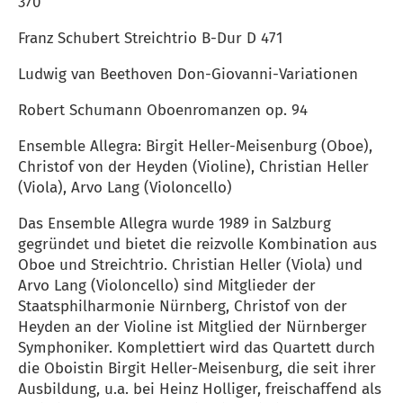
370
Franz Schubert Streichtrio B-Dur D 471
Ludwig van Beethoven Don-Giovanni-Variationen
Robert Schumann Oboenromanzen op. 94
Ensemble Allegra: Birgit Heller-Meisenburg (Oboe),
Christof von der Heyden (Violine), Christian Heller
(Viola), Arvo Lang (Violoncello)
Das Ensemble Allegra wurde 1989 in Salzburg
gegründet und bietet die reizvolle Kombination aus
Oboe und Streichtrio. Christian Heller (Viola) und
Arvo Lang (Violoncello) sind Mitglieder der
Staatsphilharmonie Nürnberg, Christof von der
Heyden an der Violine ist Mitglied der Nürnberger
Symphoniker. Komplettiert wird das Quartett durch
die Oboistin Birgit Heller-Meisenburg, die seit ihrer
Ausbildung, u.a. bei Heinz Holliger, freischaffend als