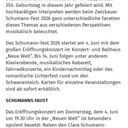
250. Geburtstag in diesem Jahr gefeiert wird. Mit
hochkarätigen Interpreten werden beim Zwickauer
Schumann-Fest 2026 ganz unterschiedliche Facetten
dieses Themas aus verschiedenen Perspektiven
musikalisch beleuchtet.
Das Schumann-Fest 2026 startet am 4. Juni mit dem
großen Eröffnungskonzert im Konzert- und Ballhaus
„Neue Welt“. Bis 14. Juni folgen unter anderem
Klavierabende, musikalisches Kabarett,
Fahrradkonzerte, ein Kindernachmittag oder das
romantische Lichterfest rund um den
Schwanenteich. Karten für einzelne Veranstaltungen
sind ab sofort erhältlich.
SCHUMANNS FAUST
Das Eröffnungskonzert am Donnerstag, dem 4. Juni
um 19.30 Uhr in der „Neuen Welt“ ist besonders
opulent besetzt: Neben den Clara-Schumann-