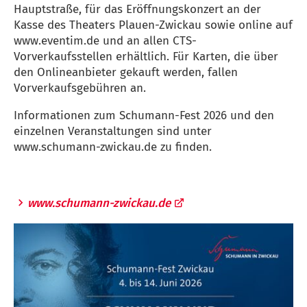
Hauptstraße, für das Eröffnungskonzert an der
Kasse des Theaters Plauen-Zwickau sowie online auf
www.eventim.de und an allen CTS-
Vorverkaufsstellen erhältlich. Für Karten, die über
den Onlineanbieter gekauft werden, fallen
Vorverkaufsgebühren an.
Informationen zum Schumann-Fest 2026 und den
einzelnen Veranstaltungen sind unter
www.schumann-zwickau.de zu finden.
www.schumann-zwickau.de