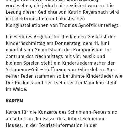
vorgesehen, die jedoch nie realisiert wurden. Die
Lesung dieser Gedichte von Katrin Reyersbach wird
mit elektronischen und akustischen
Klanginstallationen von Thomas Synofzik unterlegt.
Ein weiteres Angebot für die kleinen Gäste ist der
Kindernachmittag am Donnerstag, dem 11. Juni
ebenfalls im Geburtshaus des Komponisten. Im
Zentrum des Nachmittags mit viel Musik und
kleinen Spielen steht ein Kinderliedermacher der
Schumann-Zeit – Hoffmann von Fallersleben. Aus
seiner Feder stammen so berühmte Kinderlieder wie
Der Kuckuck und der Esel oder Ein Männlein steht
im Walde.
KARTEN
Karten für die Konzerte des Schumann-Festes sind
ab sofort an der Kasse des Robert-Schumann-
Hauses, in der Tourist-Information in der