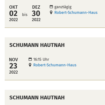
OKT
DEZ
ganztägig
02
30
Robert-Schumann-Haus
bis
2022
2022
SCHUMANN HAUTNAH
NOV
16:15 Uhr
23
Robert-Schumann-Haus
2022
SCHUMANN HAUTNAH