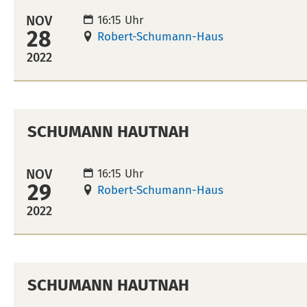
NOV
16:15 Uhr
28
Robert-Schumann-Haus
2022
SCHUMANN HAUTNAH
NOV
16:15 Uhr
29
Robert-Schumann-Haus
2022
SCHUMANN HAUTNAH