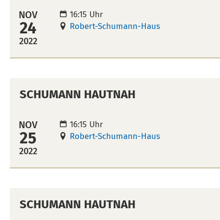
NOV
16:15 Uhr
24
Robert-Schumann-Haus
2022
SCHUMANN HAUTNAH
NOV
16:15 Uhr
25
Robert-Schumann-Haus
2022
SCHUMANN HAUTNAH