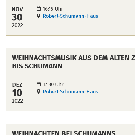
NOV
16:15 Uhr
30
Robert-Schumann-Haus
2022
WEIHNACHTSMUSIK AUS DEM ALTEN Z
BIS SCHUMANN
DEZ
17:30 Uhr
10
Robert-Schumann-Haus
2022
WEIHNACHTEN BEI SCHUMANNS